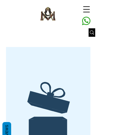
REVIEWS