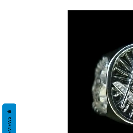
REVIEWS