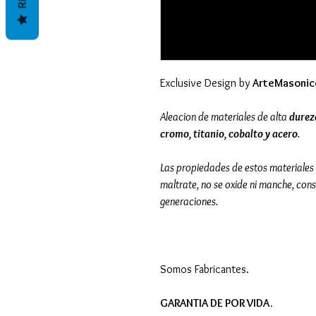
Exclusive Design by
ArteMasonic
Aleacion de materiales de alta
durez
cromo, titanio, cobalto y acero
.
Las propiedades de estos materiales pe
maltrate, no se oxide ni manche, con
generaciones.
Somos Fabricantes.
GARANTIA DE POR VIDA.