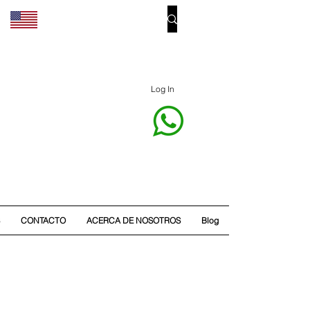
Log In
CONTACTO
ACERCA DE NOSOTROS
Blog