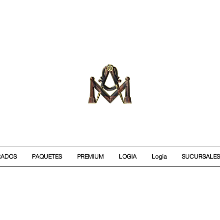
RADOS
PAQUETES
PREMIUM
LOGIA
Logia
SUCURSALES