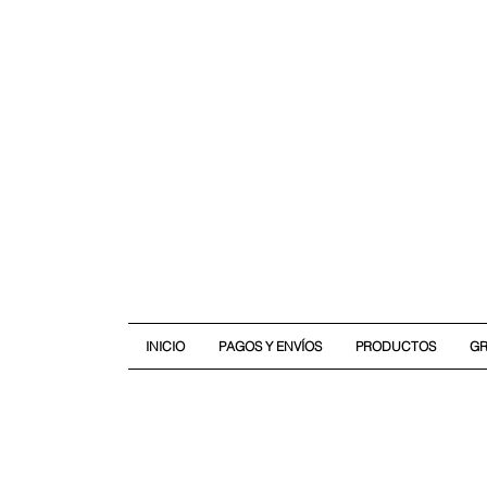
INICIO
PAGOS Y ENVÍOS
PRODUCTOS
G