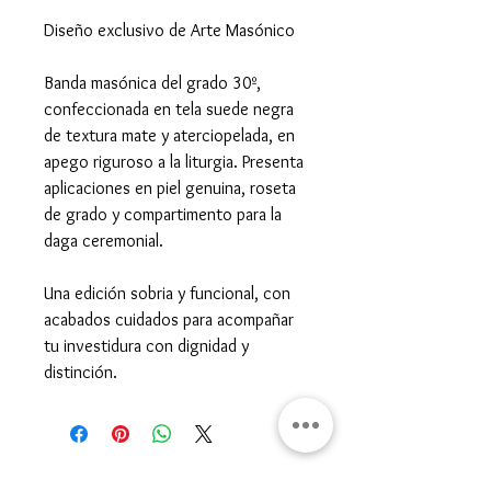
Diseño exclusivo de Arte Masónico
Banda masónica del grado 30º,
confeccionada en tela suede negra
de textura mate y aterciopelada, en
apego riguroso a la liturgia. Presenta
aplicaciones en piel genuina, roseta
de grado y compartimento para la
daga ceremonial.
Una edición sobria y funcional, con
acabados cuidados para acompañar
tu investidura con dignidad y
distinción.
Gran Logia del Valle de México