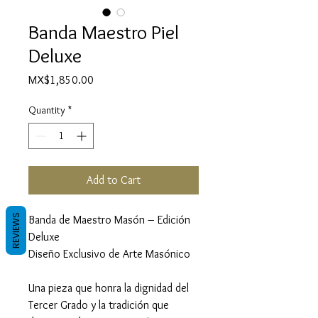
Banda Maestro Piel
Deluxe
Price
MX$1,850.00
Quantity
*
Add to Cart
REVIEWS
Banda de Maestro Masón – Edición
Deluxe
Diseño Exclusivo de Arte Masónico
Una pieza que honra la dignidad del
Tercer Grado y la tradición que