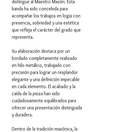
distingue al Maestro Masón. Esta
banda ha sido concebida para
acompañar los trabajos en logia con
presencia, sobriedad y una estética
que refleja el carácter del grado que
representa.
Su elaboración destaca por un
bordado completamente realizado
en hilo metálico, trabajado con
precisión para lograr un resplandor
elegante y una definición impecable
en cada elemento. El acabado y la
caída de la pieza han sido
cuidadosamente equilibrados para
ofrecer una presentación distinguida
y duradera.
Dentro de la tradición masónica, la