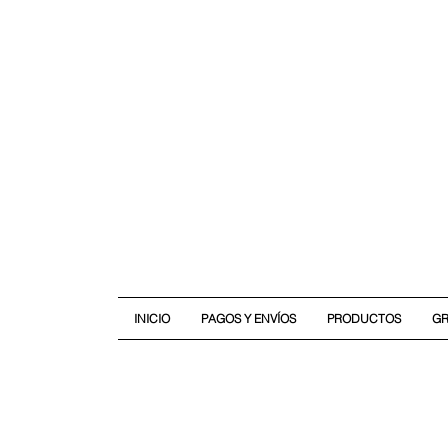
INICIO
PAGOS Y ENVÍOS
PRODUCTOS
G