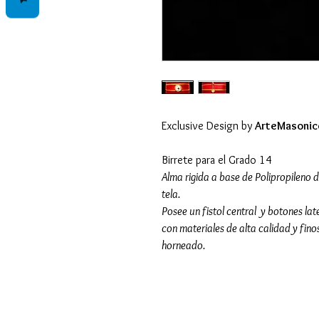
Exclusive Design by
ArteMasonic
Birrete para el Grado 14
Alma rigida a base de Polipropileno 
tela.
Posee un fistol central y botones la
con materiales de alta calidad y fin
horneado.