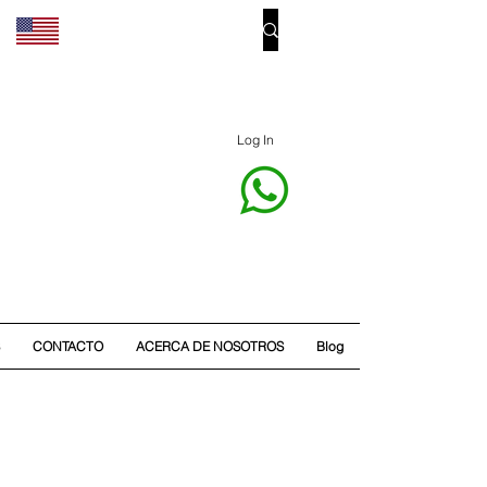
Log In
CONTACTO
ACERCA DE NOSOTROS
Blog