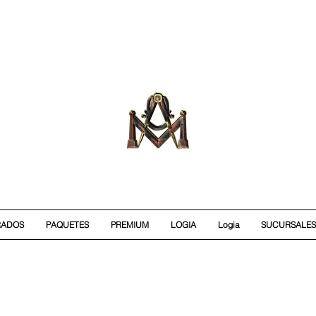
RADOS
PAQUETES
PREMIUM
LOGIA
Logia
SUCURSALES