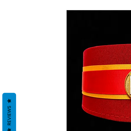
REVIEWS