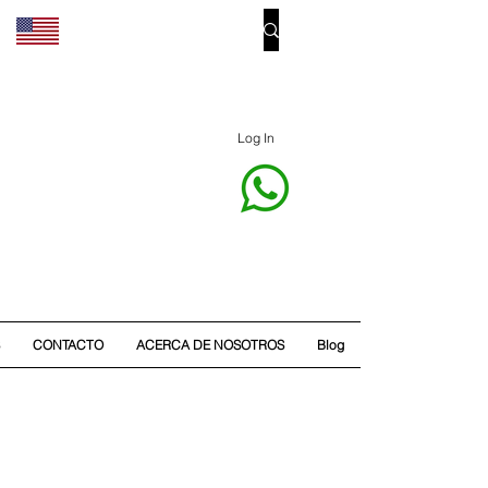
Log In
CONTACTO
ACERCA DE NOSOTROS
Blog