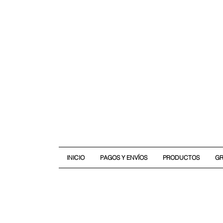
INICIO
PAGOS Y ENVÍOS
PRODUCTOS
G