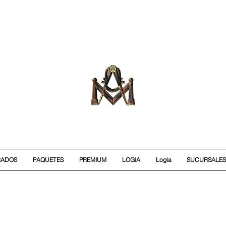
RADOS
PAQUETES
PREMIUM
LOGIA
Logia
SUCURSALES