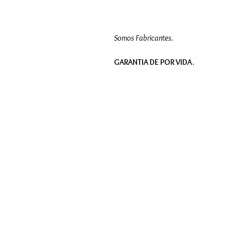
Somos Fabricantes.
GARANTIA DE POR VIDA.