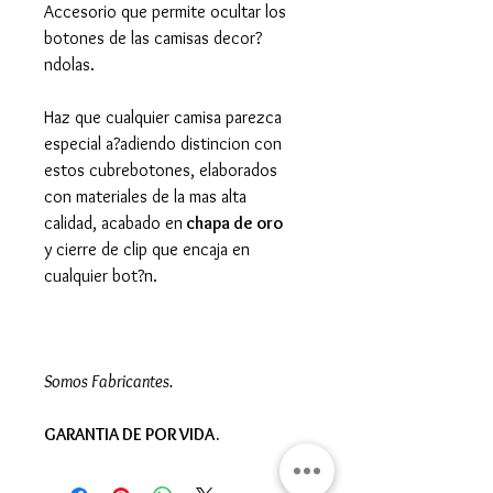
Accesorio que permite ocultar los
botones de las camisas decor?
ndolas.
Haz que cualquier camisa parezca
especial a?adiendo distincion con
estos cubrebotones, elaborados
con materiales de la mas alta
calidad, acabado en
chapa de oro
y cierre de clip que encaja en
cualquier bot?n.
Somos Fabricantes.
GARANTIA DE POR VIDA.