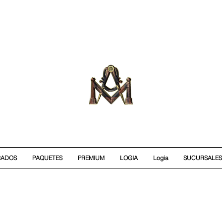
RADOS
PAQUETES
PREMIUM
LOGIA
Logia
SUCURSALES