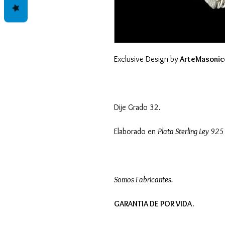
Exclusive Design by
ArteMasonic
Dije Grado 32.
Elaborado en
Plata Sterling Ley 925
Somos Fabricantes.
GARANTIA DE POR VIDA.