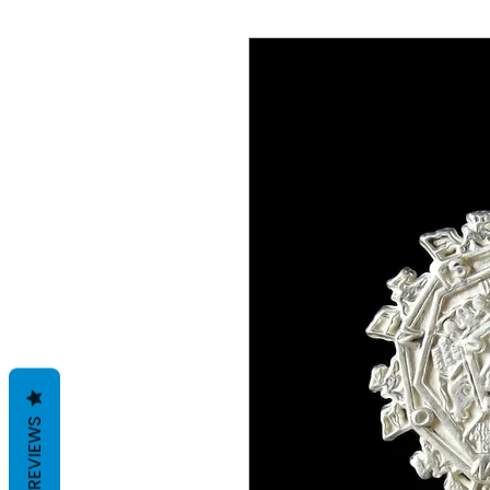
REVIEWS