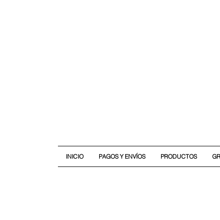
INICIO
PAGOS Y ENVÍOS
PRODUCTOS
G