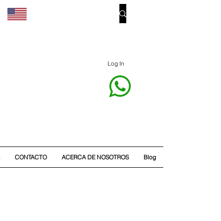
Log In
CONTACTO
ACERCA DE NOSOTROS
Blog