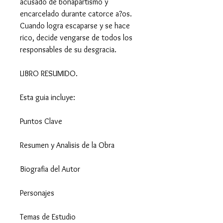
acusado de bonapartismo y
encarcelado durante catorce a?os.
Cuando logra escaparse y se hace
rico, decide vengarse de todos los
responsables de su desgracia.
LIBRO RESUMIDO.
Esta guia incluye:
Puntos Clave
Resumen y Analisis de la Obra
Biografia del Autor
Personajes
Temas de Estudio