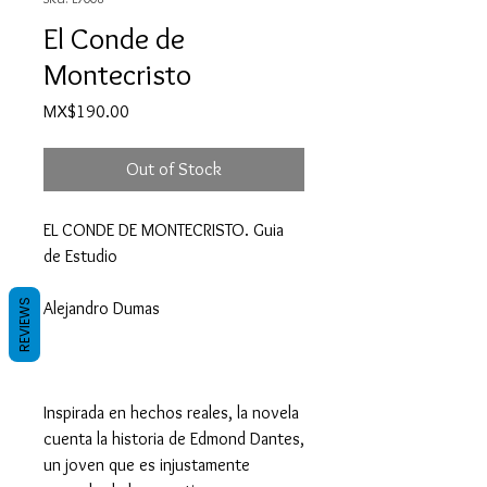
El Conde de
Montecristo
Price
MX$190.00
Out of Stock
EL CONDE DE MONTECRISTO. Guia
de Estudio
REVIEWS
Alejandro Dumas
Inspirada en hechos reales, la novela
cuenta la historia de Edmond Dantes,
un joven que es injustamente