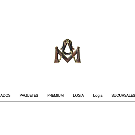
RADOS
PAQUETES
PREMIUM
LOGIA
Logia
SUCURSALES