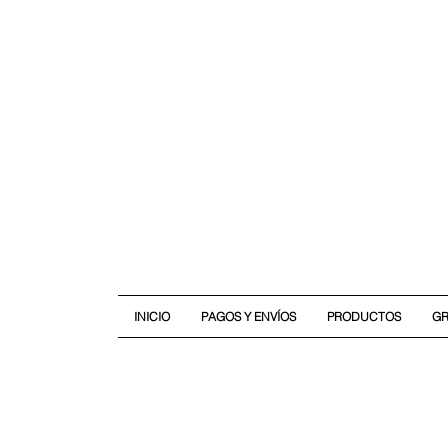
INICIO
PAGOS Y ENVÍOS
PRODUCTOS
G