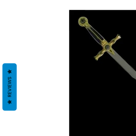
REVIEWS