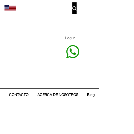
Log In
CONTACTO
ACERCA DE NOSOTROS
Blog