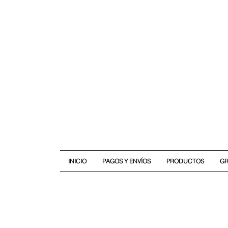
INICIO
PAGOS Y ENVÍOS
PRODUCTOS
G