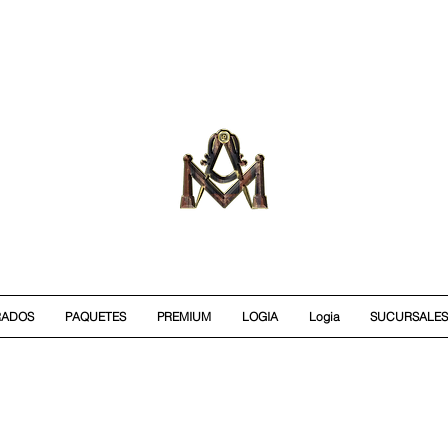
RADOS
PAQUETES
PREMIUM
LOGIA
Logia
SUCURSALES