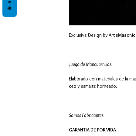
Exclusive Design by
ArteMasonic
Juego de Mancuernillas.
Elaborado con materiales de la ma
oro
y esmalte horneado.
Somos Fabricantes.
GARANTIA DE POR VIDA.