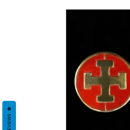
REVIEWS