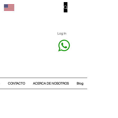
Log In
CONTACTO
ACERCA DE NOSOTROS
Blog