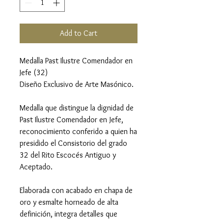
Add to Cart
Medalla Past Ilustre Comendador en
Jefe (32)
Diseño Exclusivo de Arte Masónico.
Medalla que distingue la dignidad de
Past Ilustre Comendador en Jefe,
reconocimiento conferido a quien ha
presidido el Consistorio del grado
32 del Rito Escocés Antiguo y
Aceptado.
Elaborada con acabado en chapa de
oro y esmalte horneado de alta
definición, integra detalles que