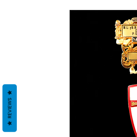
REVIEWS