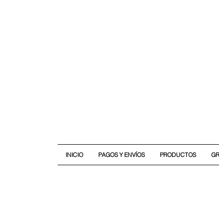
INICIO
PAGOS Y ENVÍOS
PRODUCTOS
G