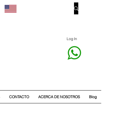
Log In
CONTACTO
ACERCA DE NOSOTROS
Blog