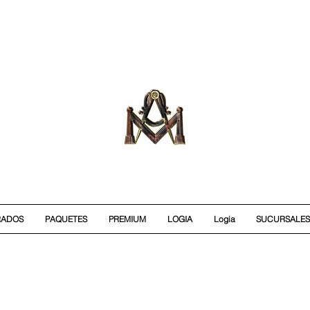
RADOS
PAQUETES
PREMIUM
LOGIA
Logia
SUCURSALES