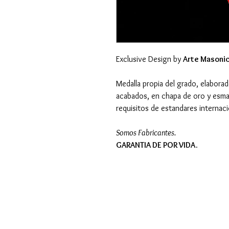
Exclusive Design by
Arte Masonic
Medalla propia del grado, elaborad
acabados, en chapa de oro y esma
requisitos de estandares internac
Somos Fabricantes.
GARANTIA DE POR VIDA.