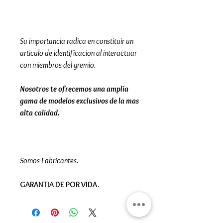
Su importancia radica en constituir un
articulo de identificacion al interactuar
con miembros del gremio.
Nosotros te ofrecemos una amplia
gama de modelos exclusivos de la mas
alta calidad.
Somos Fabricantes.
GARANTIA DE POR VIDA.