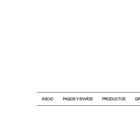
INICIO
PAGOS Y ENVÍOS
PRODUCTOS
G