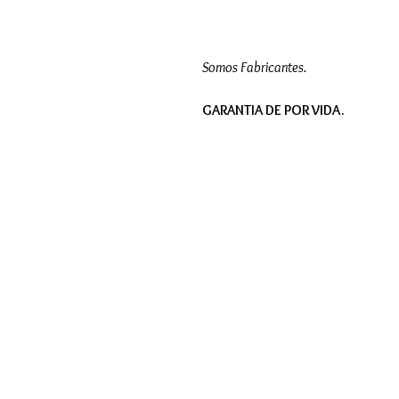
Somos Fabricantes.
GARANTIA DE POR VIDA.