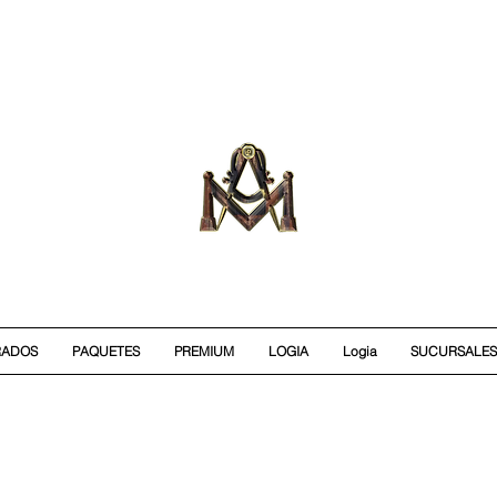
RADOS
PAQUETES
PREMIUM
LOGIA
Logia
SUCURSALES