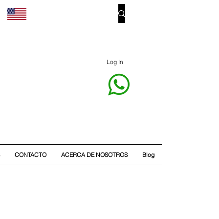
Log In
CONTACTO
ACERCA DE NOSOTROS
Blog