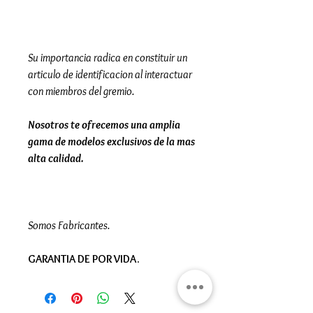
Su importancia radica en constituir un
articulo de identificacion al interactuar
con miembros del gremio.
Nosotros te ofrecemos una amplia
gama de modelos exclusivos de la mas
alta calidad.
Somos Fabricantes.
GARANTIA DE POR VIDA.