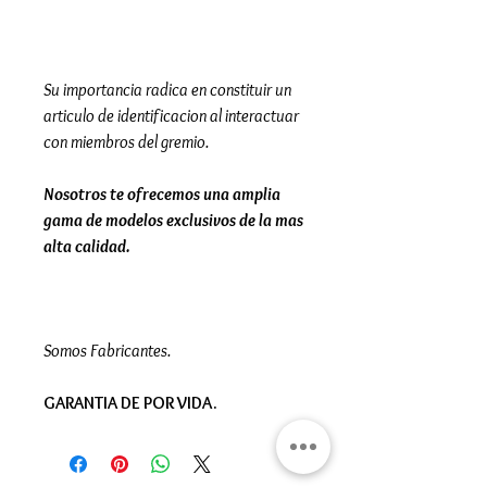
Su importancia radica en constituir un
articulo de identificacion al interactuar
con miembros del gremio.
Nosotros te ofrecemos una amplia
gama de modelos exclusivos de la mas
alta calidad.
Somos Fabricantes.
GARANTIA DE POR VIDA.