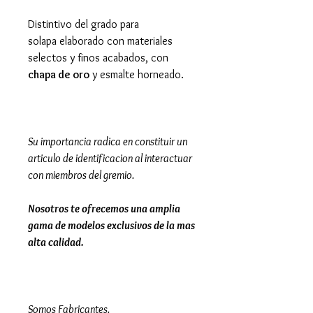
Distintivo del grado para
solapa elaborado con materiales
selectos y finos acabados, con
chapa de oro
y esmalte horneado.
Su importancia radica en constituir un
articulo de identificacion al interactuar
con miembros del gremio.
Nosotros te ofrecemos una amplia
gama de modelos exclusivos de la mas
alta calidad.
Somos Fabricantes.