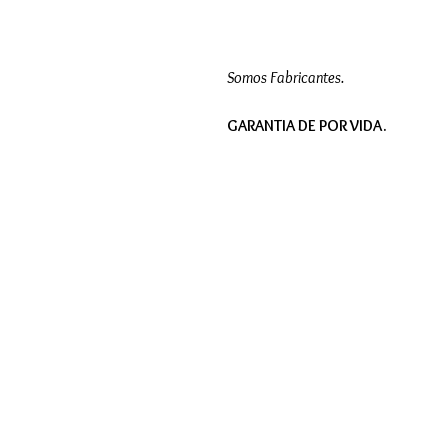
Somos Fabricantes.
GARANTIA DE POR VIDA.