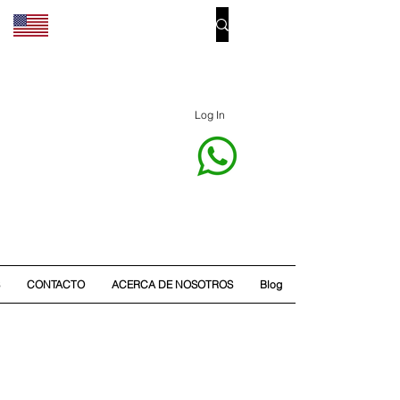
Log In
CONTACTO
ACERCA DE NOSOTROS
Blog