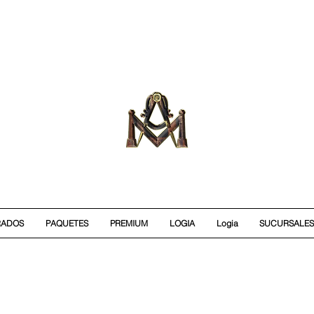
RADOS
PAQUETES
PREMIUM
LOGIA
Logia
SUCURSALES