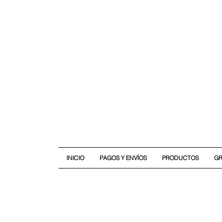
INICIO
PAGOS Y ENVÍOS
PRODUCTOS
G