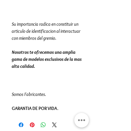
Su importancia radica en constituir un
articulo de identificacion al interactuar
con miembros del gremio.
Nosotros te ofrecemos una amplia
gama de modelos exclusivos de la mas
alta calidad.
Somos Fabricantes.
GARANTIA DE POR VIDA.