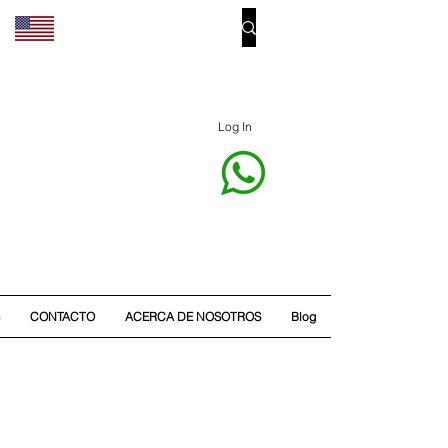
Log In
CONTACTO
ACERCA DE NOSOTROS
Blog