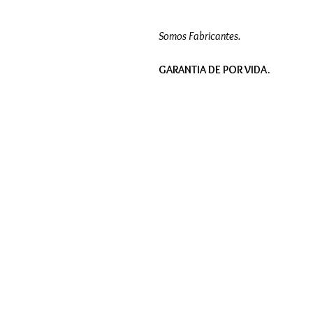
Somos Fabricantes.
GARANTIA DE POR VIDA.