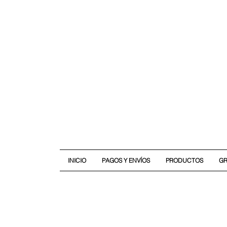
INICIO
PAGOS Y ENVÍOS
PRODUCTOS
G