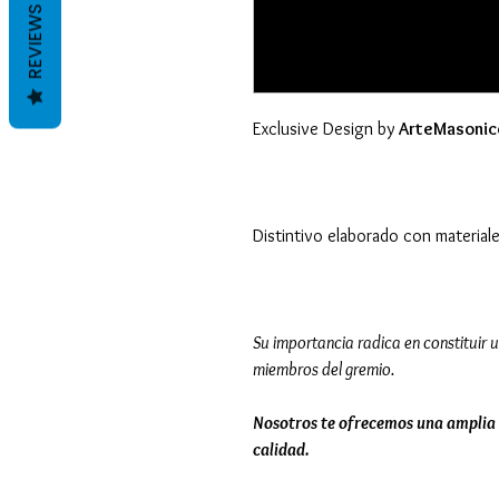
REVIEWS
Exclusive Design by
ArteMasonic
Distintivo elaborado con material
Su importancia radica en constituir u
miembros del gremio.
Nosotros te ofrecemos una amplia 
calidad.