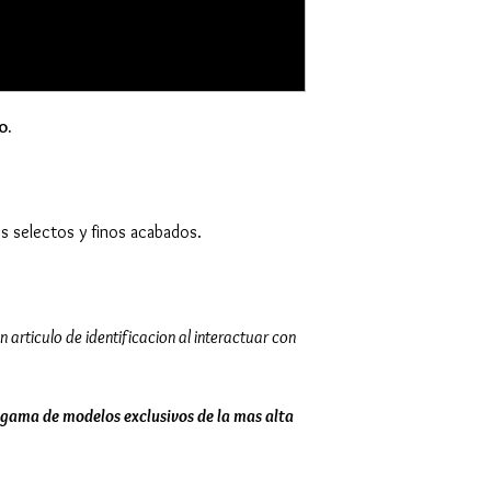
o.
es selectos y finos acabados.
n articulo de identificacion al interactuar con
gama de modelos exclusivos de la mas alta