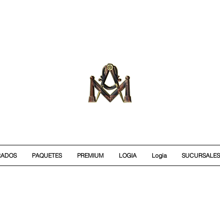
RADOS
PAQUETES
PREMIUM
LOGIA
Logia
SUCURSALES