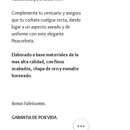
Complementa tu vestuario y asegura
que tu corbata cuelgue recta, dando
lugar a un aspecto aseado y de
uniforme con este elegante
Pisacorbata.
Elaborado a base materiales de la
mas alta calidad, con finos
acabados, chapa de oro y esmalte
horneado.
Somos Fabricantes.
GARANTIA DE POR VIDA.