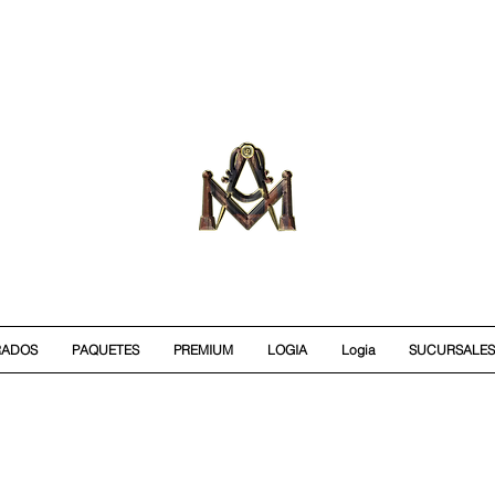
RADOS
PAQUETES
PREMIUM
LOGIA
Logia
SUCURSALES