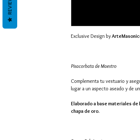
REVIEWS
Exclusive Design by
ArteMasonic
Pisacorbata de Maestro
Complementa tu vestuario y asegu
lugar a un aspecto aseado y de un
Elaborado a base materiales de l
chapa de oro.