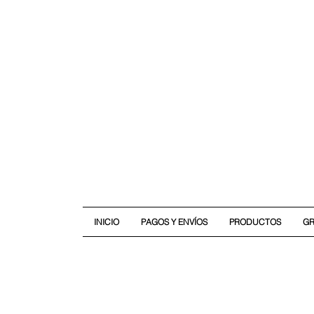
INICIO
PAGOS Y ENVÍOS
PRODUCTOS
G