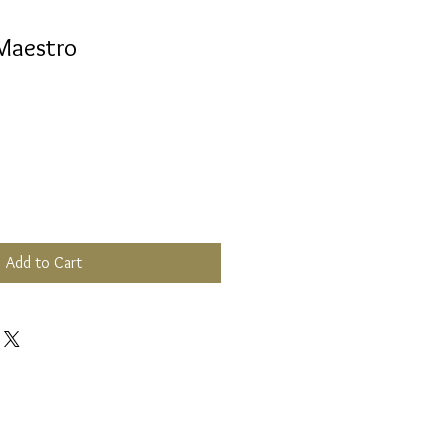
Maestro
Add to Cart