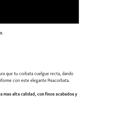
o.
ra que tu corbata cuelgue recta, dando
iforme con este elegante Pisacorbata.
a mas alta calidad, con finos acabados y