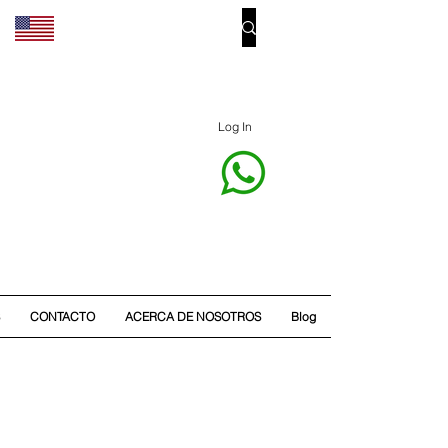
Log In
CONTACTO
ACERCA DE NOSOTROS
Blog