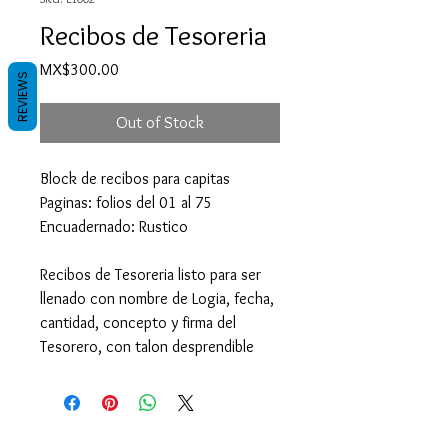
Recibos de Tesoreria
Price
MX$300.00
REVIEWS
Out of Stock
Block de recibos para capitas
Paginas: folios del 01 al 75
Encuadernado: Rustico
Recibos de Tesoreria listo para ser
llenado con nombre de Logia, fecha,
cantidad, concepto y firma del
Tesorero, con talon desprendible