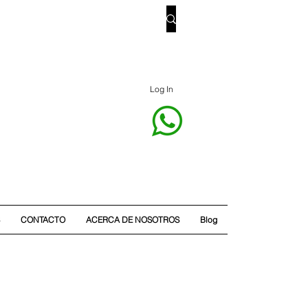
Log In
CONTACTO
ACERCA DE NOSOTROS
Blog