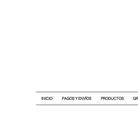
INICIO
PAGOS Y ENVÍOS
PRODUCTOS
G