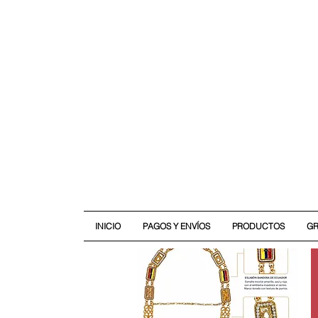
INICIO
PAGOS Y ENVÍOS
PRODUCTOS
G