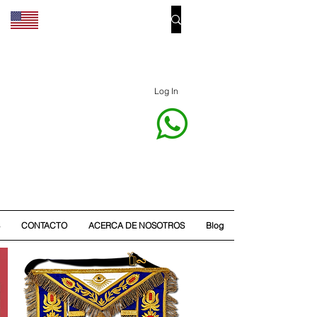
Log In
CONTACTO
ACERCA DE NOSOTROS
Blog