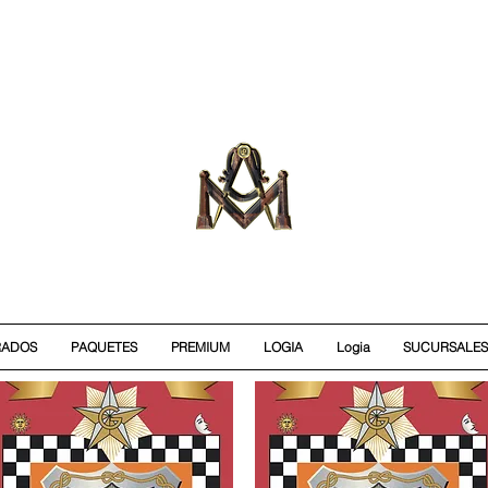
RADOS
PAQUETES
PREMIUM
LOGIA
Logia
SUCURSALES