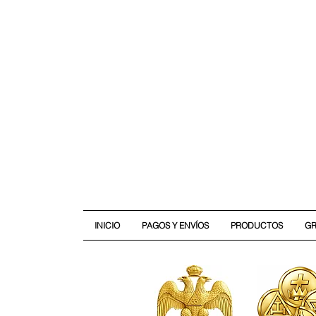
INICIO
PAGOS Y ENVÍOS
PRODUCTOS
G