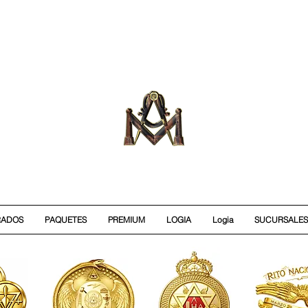
RADOS
PAQUETES
PREMIUM
LOGIA
Logia
SUCURSALES