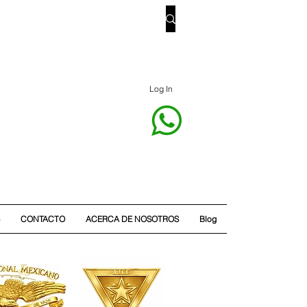
Log In
CONTACTO
ACERCA DE NOSOTROS
Blog