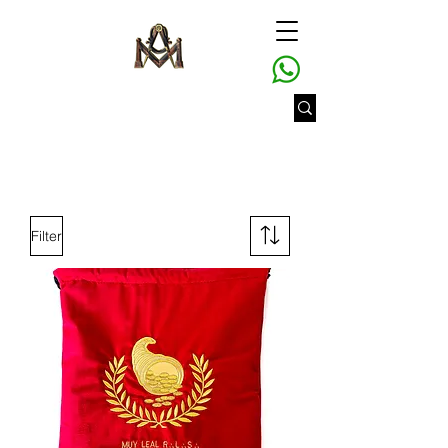
Filter