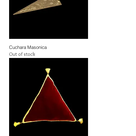
Cuchara Masonica
Out of stock