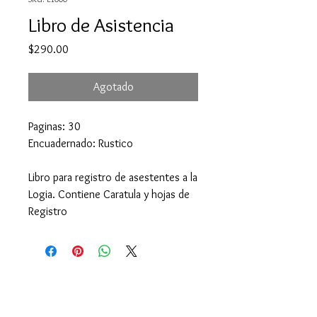
Libro de Asistencia
Precio
$290.00
Agotado
Paginas: 30
Encuadernado: Rustico
Libro para registro de asestentes a la
Logia. Contiene Caratula y hojas de
Registro