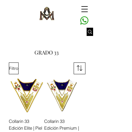
GRADO 33
Filtro
Collarin 33
Collarin 33
Edición Elite | Piel
Edición Premium |