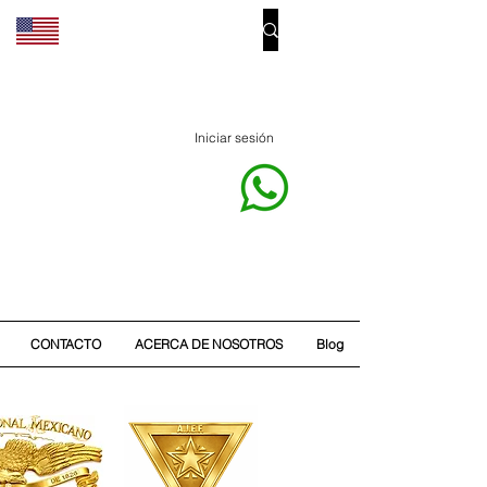
Iniciar sesión
CONTACTO
ACERCA DE NOSOTROS
Blog