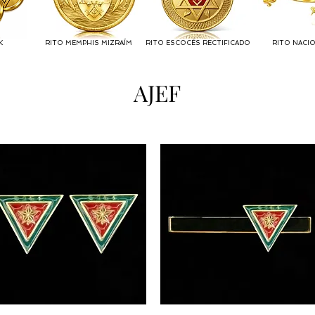
K
RITO MEMPHIS MIZRAÍM
RITO ESCOCÉS RECTIFICADO
RITO NACI
AJEF