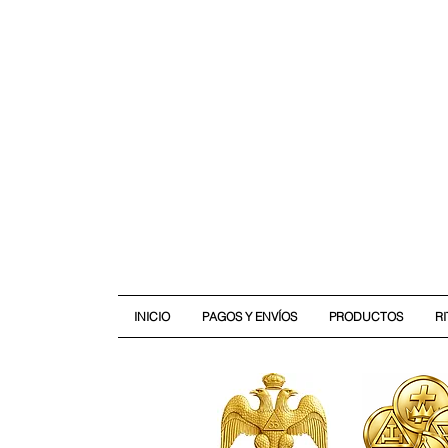
INICIO
PAGOS Y ENVÍOS
PRODUCTOS
R