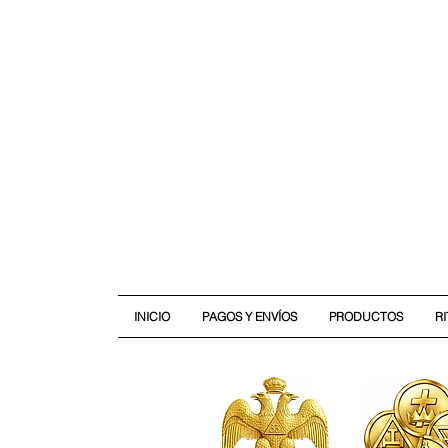
INICIO
PAGOS Y ENVÍOS
PRODUCTOS
R