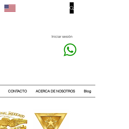
Iniciar sesión
CONTACTO
ACERCA DE NOSOTROS
Blog