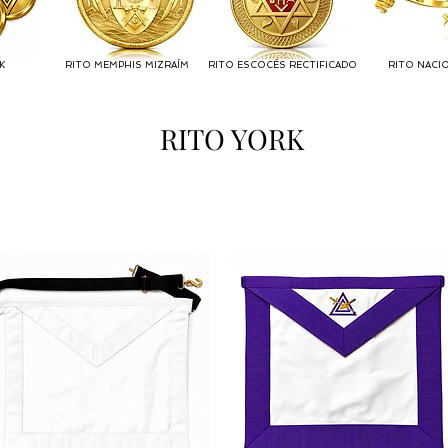
K
RITO MEMPHIS MIZRAÍM
RITO ESCOCÉS RECTIFICADO
RITO NACI
RITO YORK