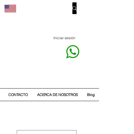
Iniciar sesión
CONTACTO
ACERCA DE NOSOTROS
Blog