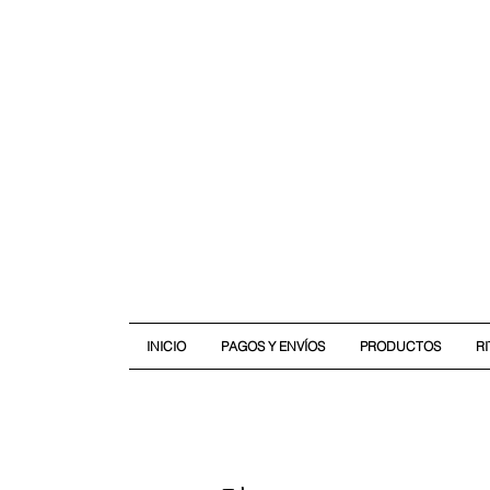
INICIO
PAGOS Y ENVÍOS
PRODUCTOS
R