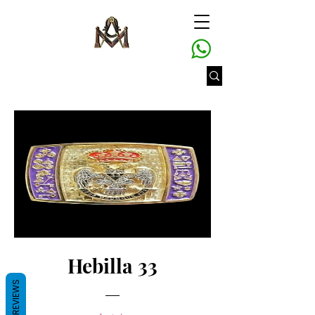
Hebilla 33
REVIEWS