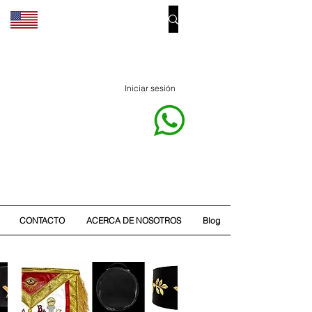
Iniciar sesión
CONTACTO
ACERCA DE NOSOTROS
Blog