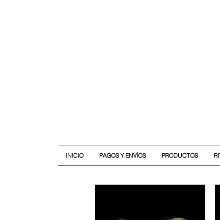
INICIO
PAGOS Y ENVÍOS
PRODUCTOS
R