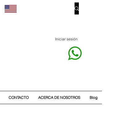
Iniciar sesión
CONTACTO
ACERCA DE NOSOTROS
Blog