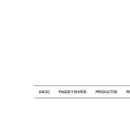
INICIO
PAGOS Y ENVÍOS
PRODUCTOS
R