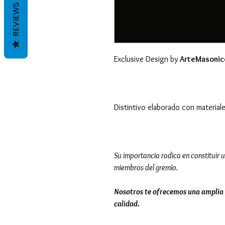
REVIEWS
Exclusive Design by
ArteMasonic
Distintivo elaborado con material
Su importancia radica en constituir u
miembros del gremio.
Nosotros te ofrecemos una amplia 
calidad.