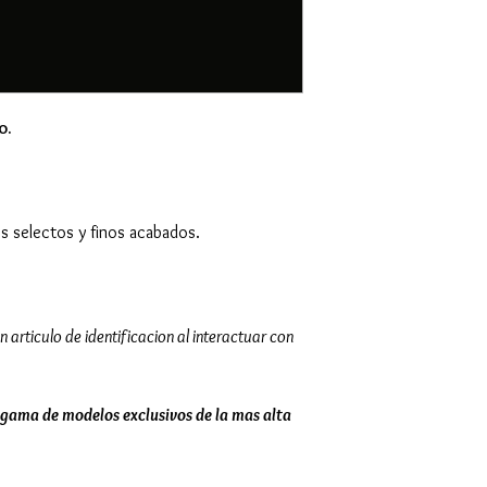
o.
es selectos y finos acabados.
n articulo de identificacion al interactuar con
gama de modelos exclusivos de la mas alta