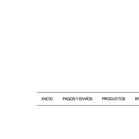
INICIO
PAGOS Y ENVÍOS
PRODUCTOS
R