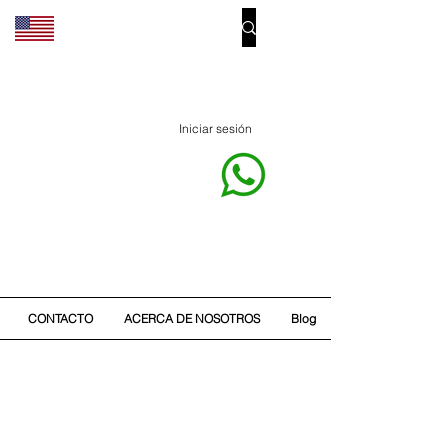
Iniciar sesión
CONTACTO
ACERCA DE NOSOTROS
Blog