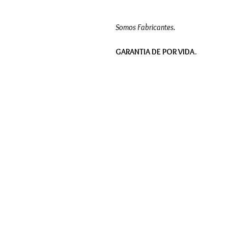
Somos Fabricantes.
GARANTIA DE POR VIDA.