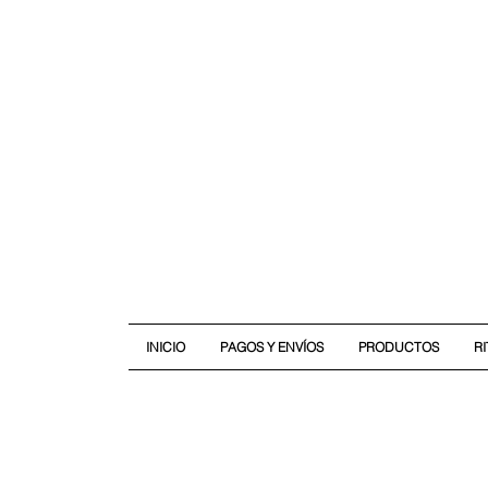
INICIO
PAGOS Y ENVÍOS
PRODUCTOS
R