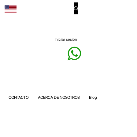
Iniciar sesión
CONTACTO
ACERCA DE NOSOTROS
Blog