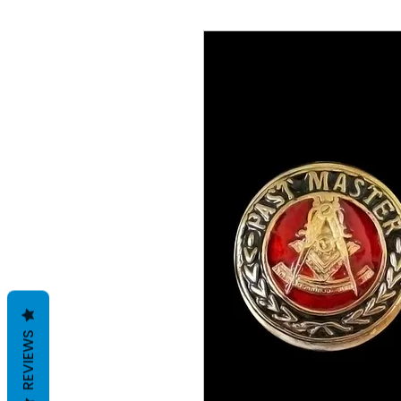
REVIEWS