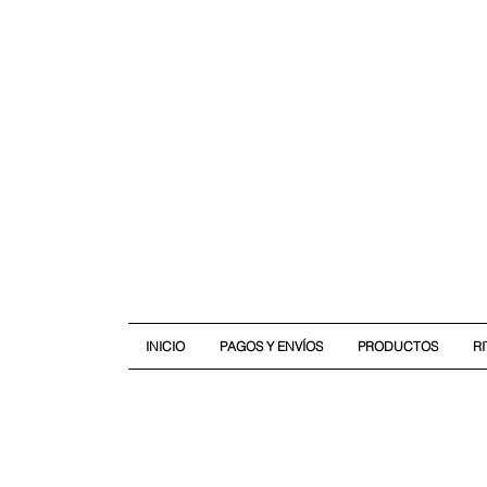
INICIO
PAGOS Y ENVÍOS
PRODUCTOS
R