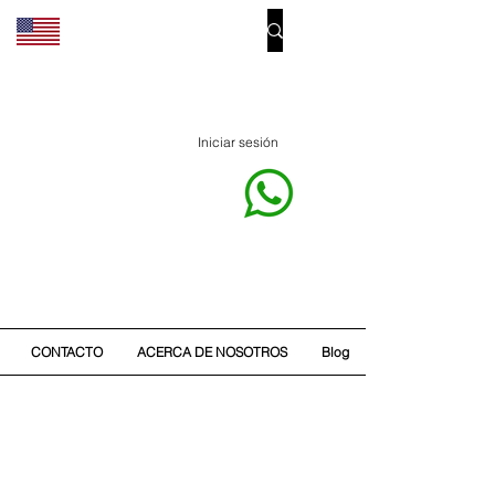
Iniciar sesión
CONTACTO
ACERCA DE NOSOTROS
Blog