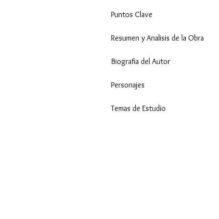
Puntos Clave
Resumen y Analisis de la Obra
Biografia del Autor
Personajes
Temas de Estudio