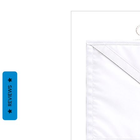
REVIEWS