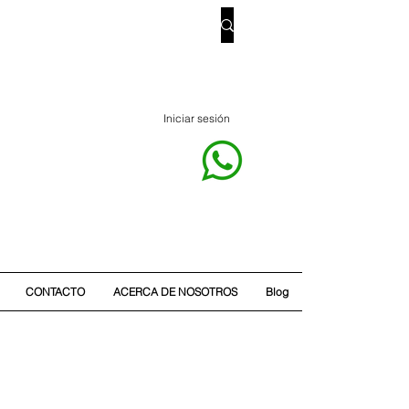
Iniciar sesión
CONTACTO
ACERCA DE NOSOTROS
Blog