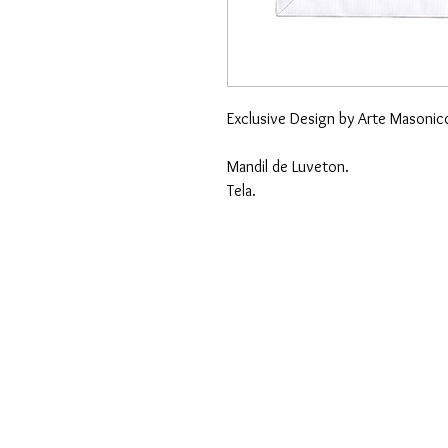
Exclusive Design by Arte Masonico
Mandil de Luveton. 

Tela.