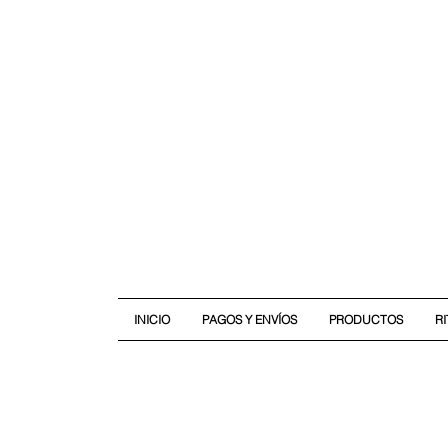
INICIO
PAGOS Y ENVÍOS
PRODUCTOS
R