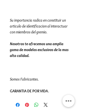
Su importancia radica en constituir un
articulo de identificacion al interactuar
con miembros del gremio.
Nosotros te ofrecemos una amplia
gama de modelos exclusivos de la mas
alta calidad.
Somos Fabricantes.
GARANTIA DE POR VIDA.