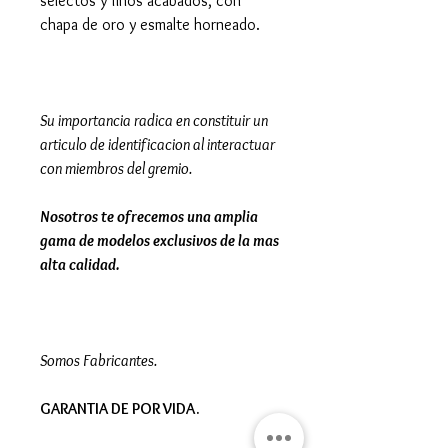
selectos y finos acabados, con
chapa de oro y esmalte horneado.
Su importancia radica en constituir un
articulo de identificacion al interactuar
con miembros del gremio.
Nosotros te ofrecemos una amplia
gama de modelos exclusivos de la mas
alta calidad.
Somos Fabricantes.
GARANTIA DE POR VIDA.