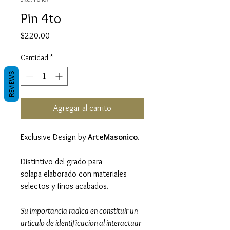
Pin 4to
Precio
$220.00
Cantidad
*
REVIEWS
Agregar al carrito
Exclusive Design by
ArteMasonico.
Distintivo del grado para
solapa elaborado con materiales
selectos y finos acabados.
Su importancia radica en constituir un
articulo de identificacion al interactuar