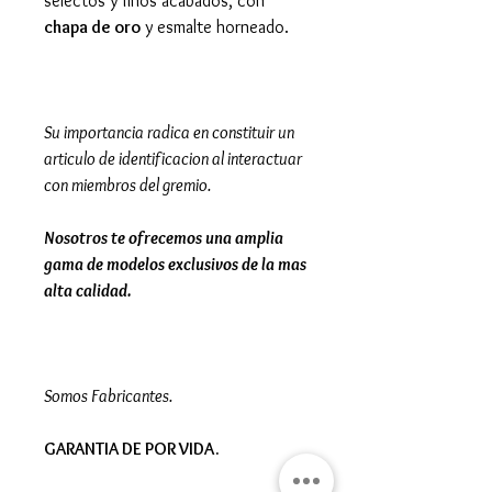
selectos y finos acabados, con
chapa de oro
y esmalte horneado.
Su importancia radica en constituir un
articulo de identificacion al interactuar
con miembros del gremio.
Nosotros te ofrecemos una amplia
gama de modelos exclusivos de la mas
alta calidad.
Somos Fabricantes.
GARANTIA DE POR VIDA.