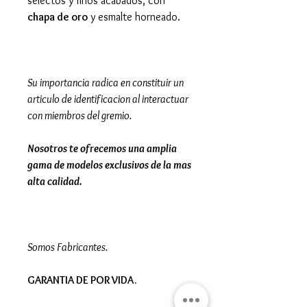
selectos y finos acabados, con
chapa de oro
y esmalte horneado.
Su importancia radica en constituir un
articulo de identificacion al interactuar
con miembros del gremio.
Nosotros te ofrecemos una amplia
gama de modelos exclusivos de la mas
alta calidad.
Somos Fabricantes.
GARANTIA DE POR VIDA.