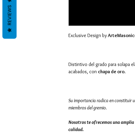
REVIEWS
Exclusive Design by
ArteMasonic
Distintivo del grado para solapa e
acabados, con
chapa de oro
.
Su importancia radica en constituir u
miembros del gremio.
Nosotros te ofrecemos una amplia 
calidad.