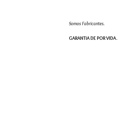
Somos Fabricantes.
GARANTIA DE POR VIDA.