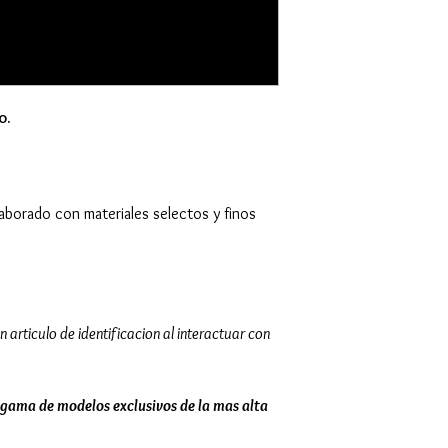
o.
laborado con materiales selectos y finos
n articulo de identificacion al interactuar con
gama de modelos exclusivos de la mas alta