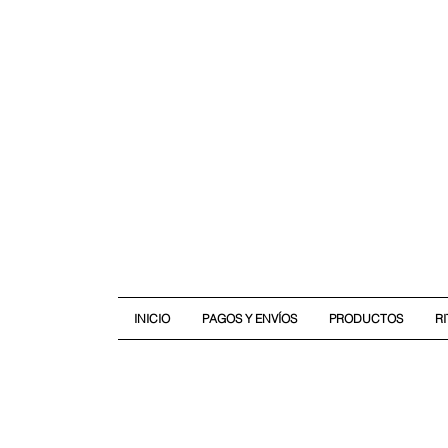
INICIO
PAGOS Y ENVÍOS
PRODUCTOS
R