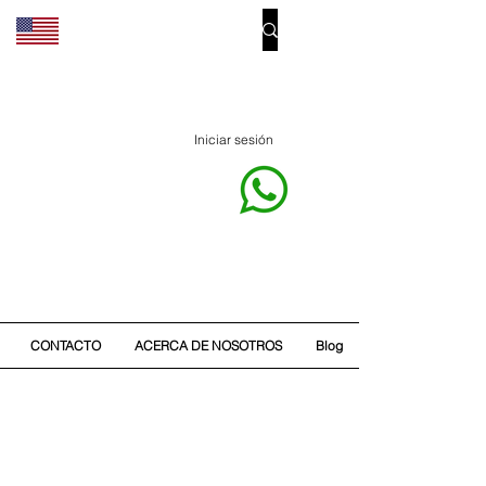
Iniciar sesión
CONTACTO
ACERCA DE NOSOTROS
Blog