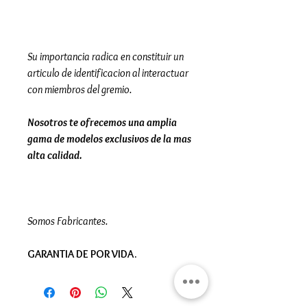
Su importancia radica en constituir un
articulo de identificacion al interactuar
con miembros del gremio.
Nosotros te ofrecemos una amplia
gama de modelos exclusivos de la mas
alta calidad.
Somos Fabricantes.
GARANTIA DE POR VIDA.