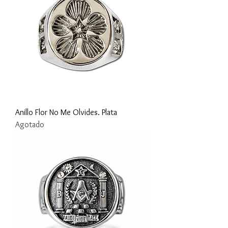
Anillo Flor No Me Olvides. Plata
Agotado