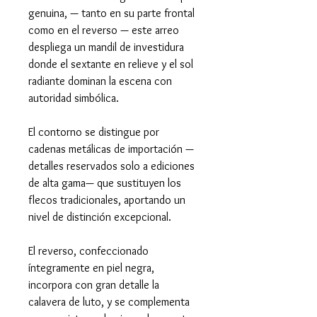
genuina, — tanto en su parte frontal
como en el reverso — este arreo
despliega un mandil de investidura
donde el sextante en relieve y el sol
radiante dominan la escena con
autoridad simbólica.
El contorno se distingue por
cadenas metálicas de importación —
detalles reservados solo a ediciones
de alta gama— que sustituyen los
flecos tradicionales, aportando un
nivel de distinción excepcional.
El reverso, confeccionado
íntegramente en piel negra,
incorpora con gran detalle la
calavera de luto, y se complementa