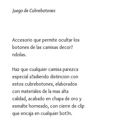
Juego de Cubrebotones
Accesorio que permite ocultar los
botones de las camisas decor?
ndolas.
Haz que cualquier camisa parezca
especial a?adiendo distincion con
estos cubrebotones, elaborados
con materiales de la mas alta
calidad, acabado en chapa de oro y
esmalte horneado, con cierre de clip
que encaja en cualquier bot?n.